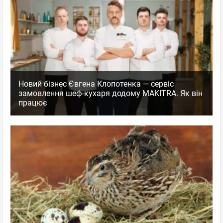
Новий бізнес Євгена Клопотенка — сервіс
замовлення шеф-кухаря додому MAKITRA. Як він
працює