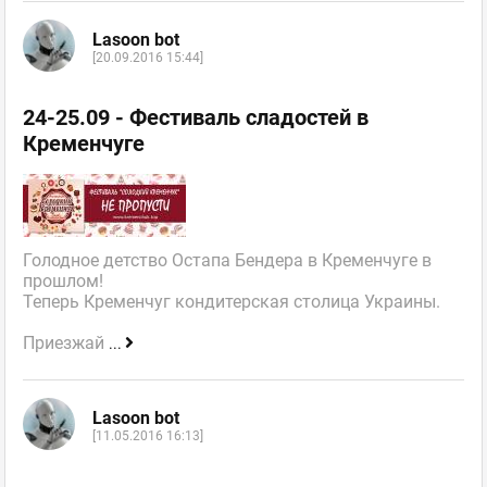
Lasoon bot
[20.09.2016 15:44]
24-25.09 - Фестиваль сладостей в
Кременчуге
Голодное детство Остапа Бендера в Кременчуге в
прошлом!
Теперь Кременчуг кондитерская столица Украины.
Приезжай
...
Lasoon bot
[11.05.2016 16:13]