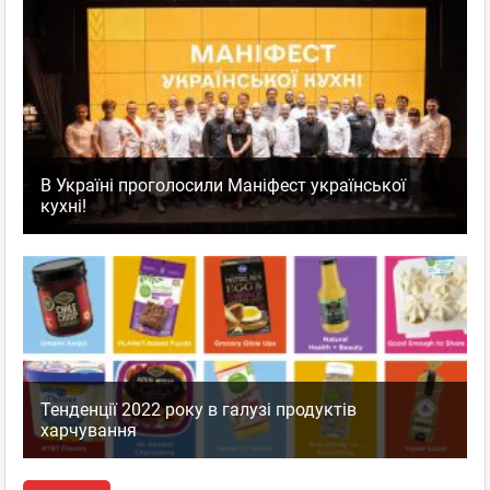
В Україні проголосили Маніфест української
кухні!
Тенденції 2022 року в галузі продуктів
харчування