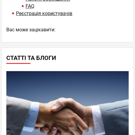
FAQ
Реєстрація користувачів
Вас може зацікавити:
СТАТТІ ТА БЛОГИ