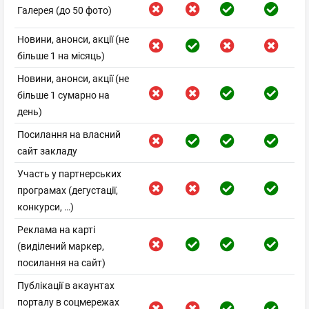
Галерея (до 50 фото)
Новини, анонси, акції (не
більше 1 на місяць)
Новини, анонси, акції (не
більше 1 сумарно на
день)
Посилання на власний
сайт закладу
Участь у партнерських
програмах (дегустації,
конкурси, …)
Реклама на карті
(виділений маркер,
посилання на сайт)
Публікації в акаунтах
порталу в соцмережах