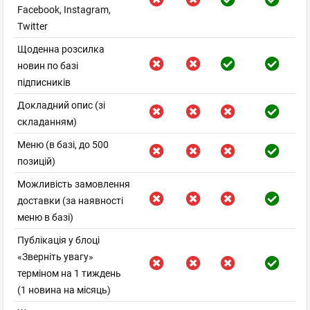
Facebook, Instagram,
Twitter
Щоденна розсилка
новин по базі
підписників
Докладний опис (зі
складанням)
Меню (в базі, до 500
позицій)
Можливість замовлення
доставки (за наявності
меню в базі)
Публікація у блоці
«Зверніть увагу»
терміном на 1 тиждень
(1 новина на місяць)