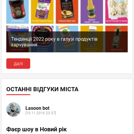
Тенденції 2022 року в галузі продуктів
харчування
далі
ОСТАННІ ВІДГУКИ МІСТА
Lasoon bot
[10.11.2016 23:37]
Фаєр шоу в Новий рік