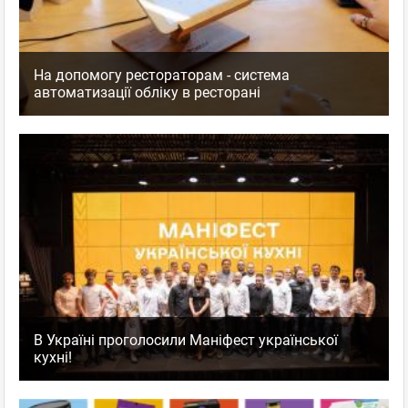
На допомогу рестораторам - система
автоматизації обліку в ресторані
В Україні проголосили Маніфест української
кухні!