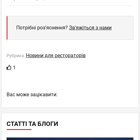
Потрібні роз'яснення?
Зв'яжіться з нами
Новини для рестораторів
Рубрика:
1
Вас може зацікавити:
СТАТТІ ТА БЛОГИ