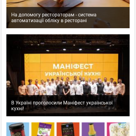
На допомогу рестораторам - система
автоматизації обліку в ресторані
В Україні проголосили Маніфест української
кухні!