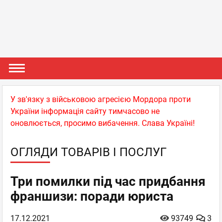
У зв'язку з військовою агресією Мордора проти
України інформація сайту тимчасово не
оновлюється, просимо вибачення. Слава Україні!
ОГЛЯДИ ТОВАРІВ І ПОСЛУГ
Три помилки під час придбання
франшизи: поради юриста
17.12.2021
93749
3