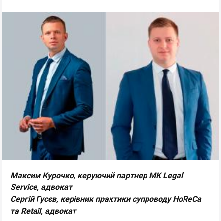
Максим Курочко, керуючий партнер MK Legal
Service
, адвокат
Сергій Гусєв, керівник практики супроводу HoReCa
та Retail, адвокат