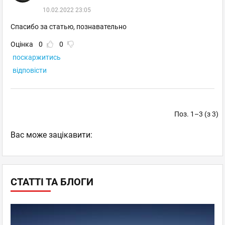
10.02.2022 23:05
Спасибо за статью, познавательно
Оцінка
0
0
поскаржитись
відповісти
Поз. 1–3 (з 3)
Вас може зацікавити:
СТАТТІ ТА БЛОГИ