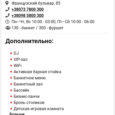
Французский бульвар, 85
+38073 7800 300
+38098 5800 300
Пн–Чт, Вс 10:00 - 03:00,
Пт–Сб 10:00 - 06:00
130 - банкет / 300 - фуршет
Дополнительно:
DJ
VIP-зал
WiFi
Активная барная стойка
Банкетное меню
Банкетный зал
Бассейн
Бизнес-ланчи
Бронь столиков
Детская игровая комната
Больше
Детская площадка