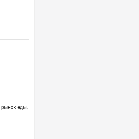
й рынок еды,