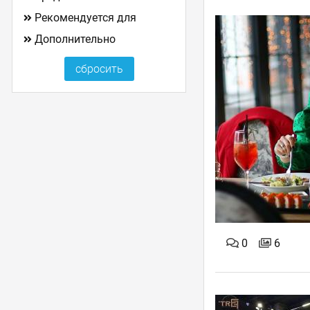
Рекомендуется для
Дополнительно
0
6