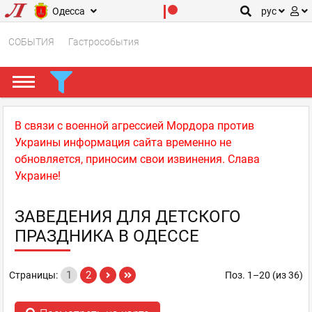
Одесса
рус
СОБЫТИЯ
Гастрособытия
В связи с военной агрессией Мордора против
Украины информация сайта временно не
обновляется, приносим свои извинения. Слава
Украине!
ЗАВЕДЕНИЯ ДЛЯ ДЕТСКОГО
ПРАЗДНИКА В ОДЕССЕ
1
2
Страницы:
Поз. 1–20 (из 36)