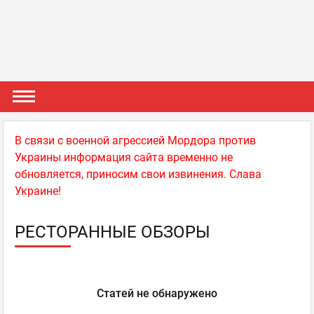
В связи с военной агрессией Мордора против
Украины информация сайта временно не
обновляется, приносим свои извинения. Слава
Украине!
РЕСТОРАННЫЕ ОБЗОРЫ
Статей не обнаружено