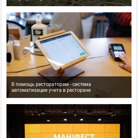
В помощь рестораторам - система
автоматизации учета в ресторане