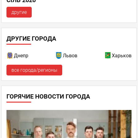
другие
ДРУГИЕ ГОРОДА
Днепр
Львов
Харьков
все города/регионы
ГОРЯЧИЕ НОВОСТИ ГОРОДА