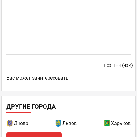
Поз. 1–4 (из 4)
Ваc может заинтересовать:
ДРУГИЕ ГОРОДА
Днепр
Львов
Харьков