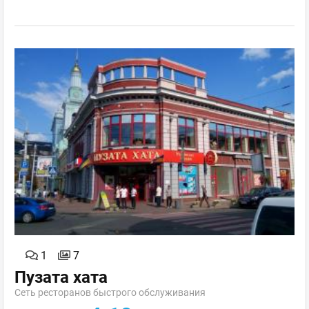
1
7
Пузата хата
Сеть ресторанов быстрого обслуживания