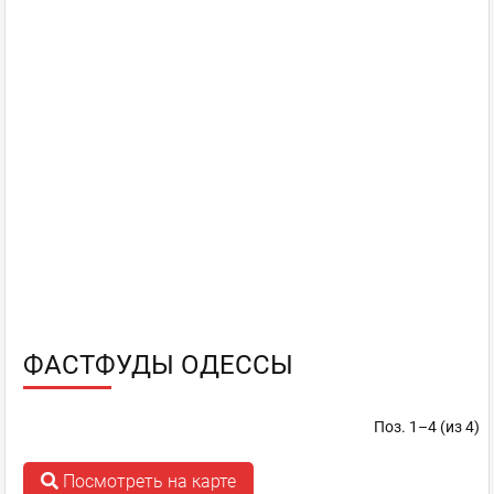
ФАСТФУДЫ ОДЕССЫ
Поз. 1–4 (из 4)
Посмотреть на карте