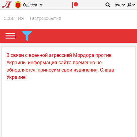
Одесса
рус
СОБЫТИЯ
Гастрособытия
В связи с военной агрессией Мордора против
Украины информация сайта временно не
обновляется, приносим свои извинения. Слава
Украине!