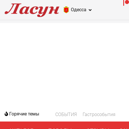
Одесса
Горячие темы
СОБЫТИЯ
Гастрособытия