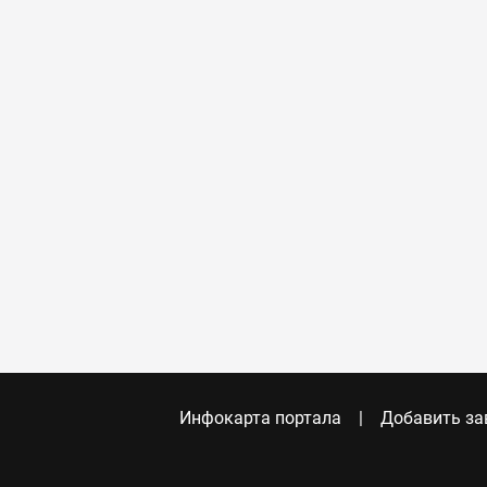
Инфокарта портала
Добавить за