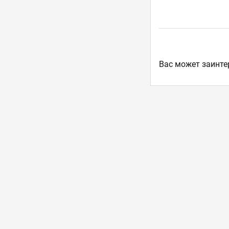
Ваc может заинте