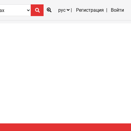
рус
Регистрация
Войти