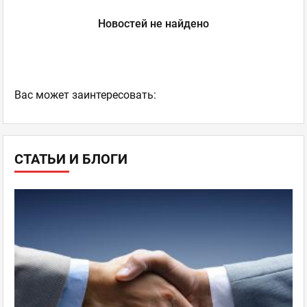
Новостей не найдено
Ваc может заинтересовать:
СТАТЬИ И БЛОГИ