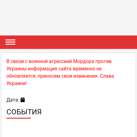
В связи с военной агрессией Мордора против
Украины информация сайта временно не
обновляется, приносим свои извинения. Слава
Украине!
Дата:
СОБЫТИЯ