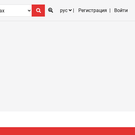
рус
Регистрация
Войти