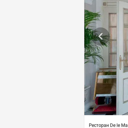
Ресторан De le Ma