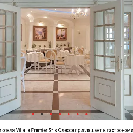
r отеля Villa le Premier 5* в Одессе приглашает в гастроном