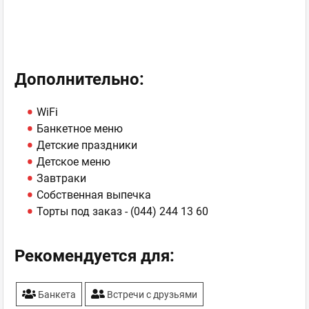
Дополнительно:
WiFi
Банкетное меню
Детские праздники
Детское меню
Завтраки
Собственная выпечка
Торты под заказ - (044) 244 13 60
Рекомендуется для:
Банкета
Встречи с друзьями