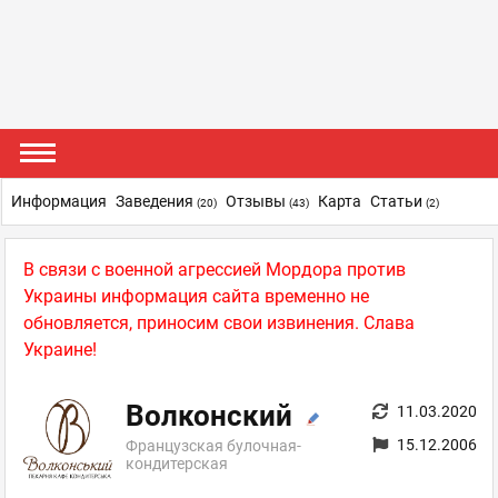
Информация
Заведения
Отзывы
Карта
Статьи
(20)
(43)
(2)
В связи с военной агрессией Мордора против
Украины информация сайта временно не
обновляется, приносим свои извинения. Слава
Украине!
Волконский
11.03.2020
15.12.2006
Французская булочная-
кондитерская