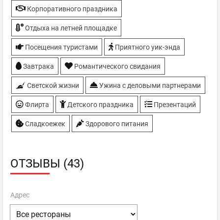
Корпоративного праздника
Отдыха на летней площадке
Посещения туристами
Приятного уик-энда
Завтрака
Романтического свидания
Светской жизни
Ужина с деловыми партнерами
Флирта
Детского праздника
Презентаций
Сладкоежек
Здорового питания
ОТЗЫВЫ (43)
Адрес