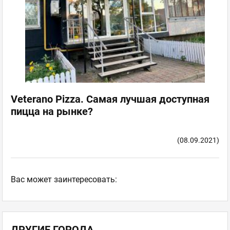
Veterano Pizza. Самая лучшая доступная
пицца на рынке?
(08.09.2021)
Ваc может заинтересовать:
ДРУГИЕ ГОРОДА