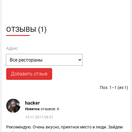
ОТЗЫВЫ (1)
Адрес
Добавить отзыв
Поз. 1–1 (из 1)
hacker
Новичок
отзывов: 4
14.11.2017 09:51
Рекомендую. Очень вкусно, приятное место и люди. Зайдем