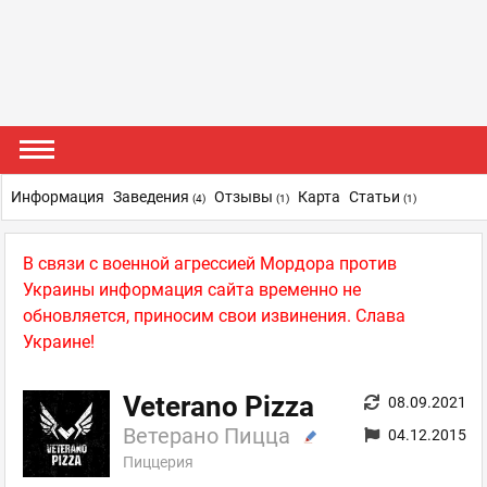
Информация
Заведения
Отзывы
Карта
Статьи
(4)
(1)
(1)
В связи с военной агрессией Мордора против
Украины информация сайта временно не
обновляется, приносим свои извинения. Слава
Украине!
Veterano Pizza
08.09.2021
Ветерано Пицца
04.12.2015
Пиццерия