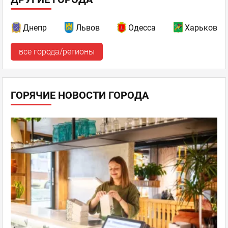
Днепр
Львов
Одесса
Харьков
все города/регионы
ГОРЯЧИЕ НОВОСТИ ГОРОДА