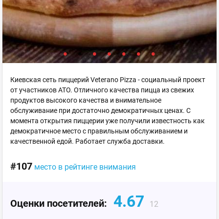
Киевская сеть пиццерий Veterano Pizza - социальный проект
от участников АТО. Отличного качества пицца из свежих
продуктов высокого качества и внимательное
обслуживание при достаточно демократичных ценах. С
момента открытия пиццерии уже получили известность как
демократичное место с правильным обслуживанием и
качественной едой. Работает служба доставки.
#107
место в рейтинге внимания
4.67
Оценки посетителей:
12