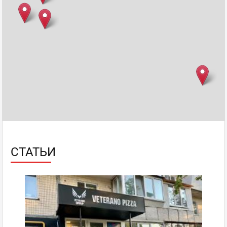
СТАТЬИ