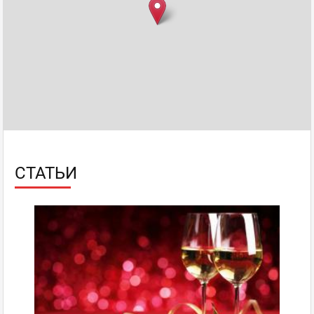
СТАТЬИ