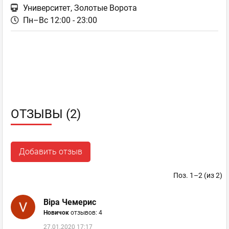
Университет, Золотые Ворота
Пн–Вс 12:00 - 23:00
ОТЗЫВЫ (2)
Добавить отзыв
Поз. 1–2 (из 2)
Віра Чемерис
Новичок
отзывов: 4
27.01.2020 17:17