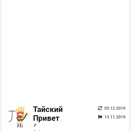
Тайский
05.12.2019
Привет
13.11.2019