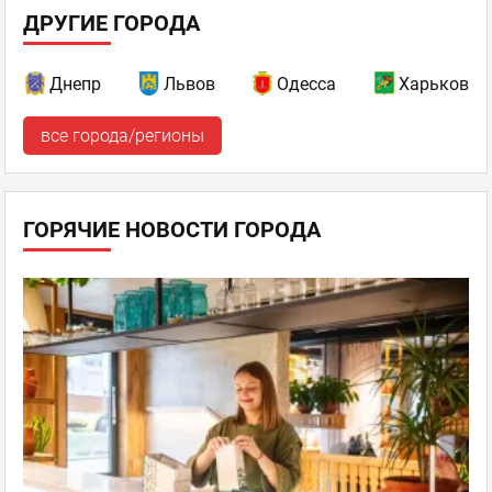
ДРУГИЕ ГОРОДА
Днепр
Львов
Одесса
Харьков
все города/регионы
ГОРЯЧИЕ НОВОСТИ ГОРОДА