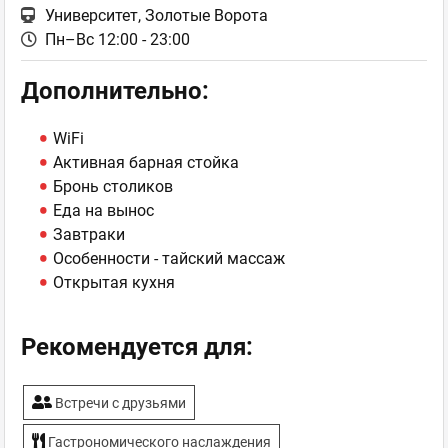
Университет, Золотые Ворота
Пн–Вс 12:00 - 23:00
Дополнительно:
WiFi
Активная барная стойка
Бронь столиков
Еда на вынос
Завтраки
Особенности - тайский массаж
Открытая кухня
Рекомендуется для:
Встречи с друзьями
Гастрономического наслаждения