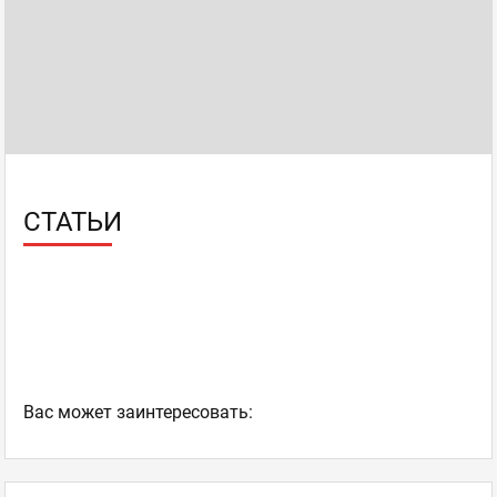
СТАТЬИ
Ваc может заинтересовать: