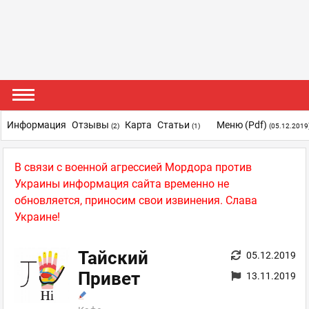
Информация
Отзывы
Карта
Статьи
Меню (pdf)
(2)
(1)
(05.12.2019
В связи с военной агрессией Мордора против
Украины информация сайта временно не
обновляется, приносим свои извинения. Слава
Украине!
Тайский
05.12.2019
Привет
13.11.2019