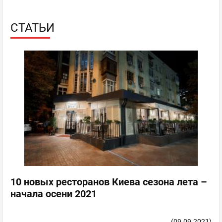
СТАТЬИ
10 новых ресторанов Киева сезона лета –
начала осени 2021
(09.09.2021)