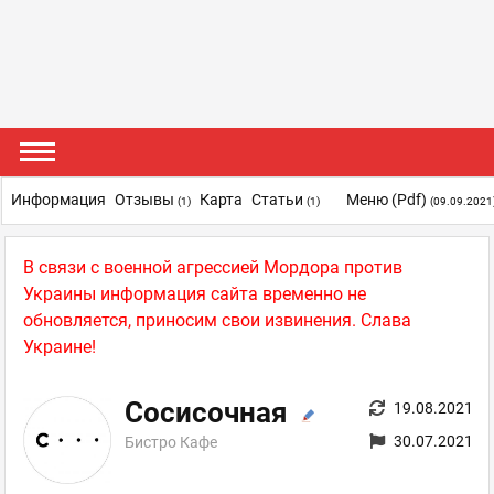
Информация
Отзывы
Карта
Статьи
Меню (pdf)
(1)
(1)
(09.09.2021
В связи с военной агрессией Мордора против
Украины информация сайта временно не
обновляется, приносим свои извинения. Слава
Украине!
Сосисочная
19.08.2021
30.07.2021
Бистро Кафе