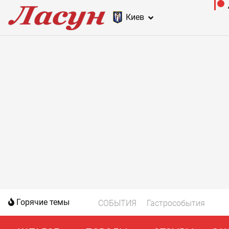
Киев
Горячие темы
СОБЫТИЯ
Гастрособытия