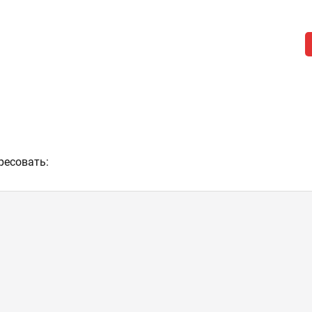
ресовать: