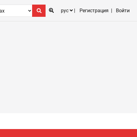
рус
Регистрация
Войти