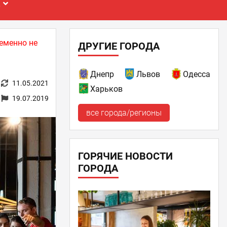
Е
еменно не
ДРУГИЕ ГОРОДА
Днепр
Львов
Одесса
11.05.2021
Харьков
19.07.2019
все города/регионы
ГОРЯЧИЕ НОВОСТИ
ГОРОДА