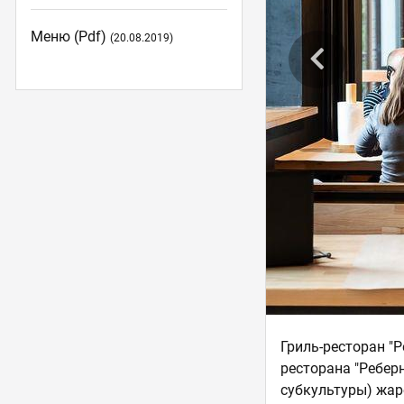
Меню (pdf)
(20.08.2019)
Гриль-ресторан "
ресторана "Ребер
субкультуры) жар