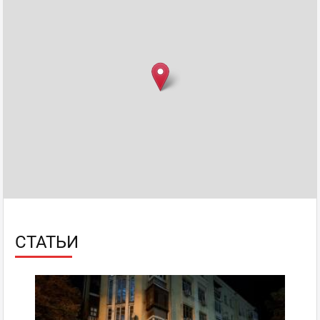
СТАТЬИ