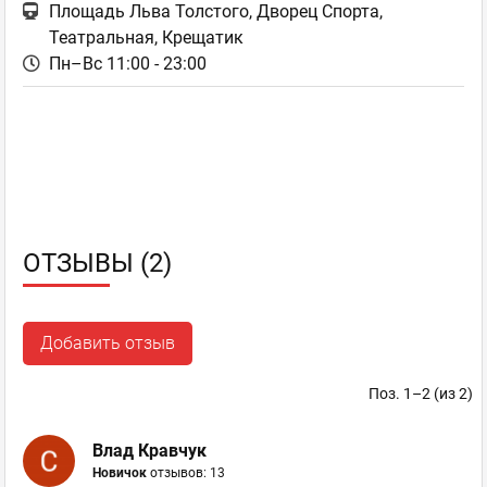
Площадь Льва Толстого, Дворец Спорта,
Театральная, Крещатик
Пн–Вс 11:00 - 23:00
ОТЗЫВЫ (2)
Добавить отзыв
Поз. 1–2 (из 2)
Влад Кравчук
Новичок
отзывов: 13