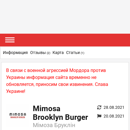
Информация
Отзывы
Карта
Статьи
(2)
(1)
В связи с военной агрессией Мордора против
Украины информация сайта временно не
обновляется, приносим свои извинения. Слава
Украине!
Mimosa
28.08.2021
Brooklyn Burger
20.08.2021
Мімоза Бруклін