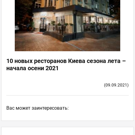
10 новых ресторанов Киева сезона лета –
начала осени 2021
(09.09.2021)
Ваc может заинтересовать: