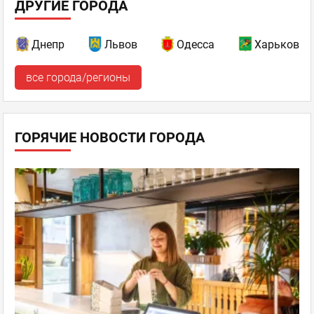
ДРУГИЕ ГОРОДА
Днепр
Львов
Одесса
Харьков
все города/регионы
ГОРЯЧИЕ НОВОСТИ ГОРОДА