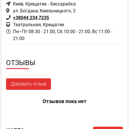
Киев
, Крещатик - Бессарабка
ул. Богдана Хмельницкого, 3
+38044 234 7235
Театральная, Крещатик
Пн–Пт 08:30 - 21:00,
Сб 10:00 - 21:00,
Вс 11:00 -
21:00
ОТЗЫВЫ
Добавить отзыв
Отзывов пока нет