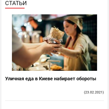
СТАТЬИ
Уличная еда в Киеве набирает обороты
(23.02.2021)