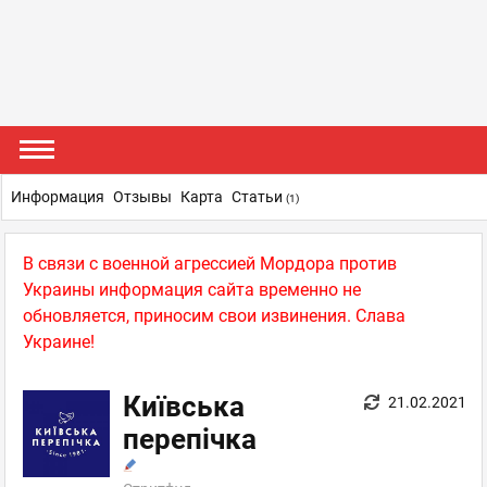
Информация
Отзывы
Карта
Статьи
(1)
В связи с военной агрессией Мордора против
Украины информация сайта временно не
обновляется, приносим свои извинения. Слава
Украине!
Київська
21.02.2021
перепічка