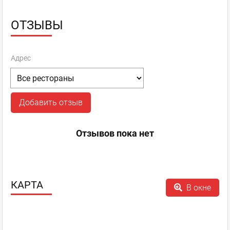
ОТЗЫВЫ
Адрес
Добавить отзыв
Отзывов пока нет
КАРТА
В окне