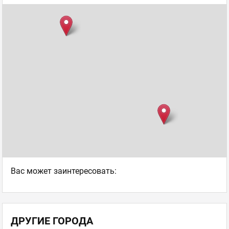
Ваc может заинтересовать:
ДРУГИЕ ГОРОДА