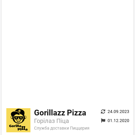
Gorillazz Pizza
24.09.2023
Горілаз Піца
01.12.2020
Служба доставки Пиццерия