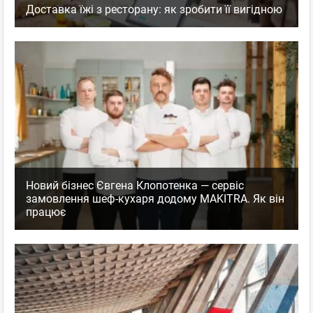
Доставка їжі з ресторану: як зробити її вигідною
Новий бізнес Євгена Клопотенка — сервіс
замовлення шеф-кухаря додому MAKITRA. Як він
працює