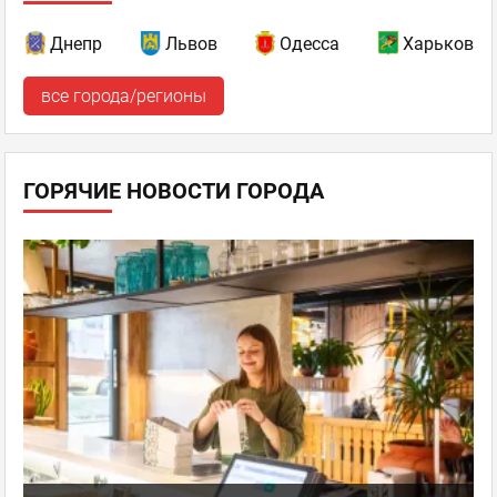
Днепр
Львов
Одесса
Харьков
все города/регионы
ГОРЯЧИЕ НОВОСТИ ГОРОДА