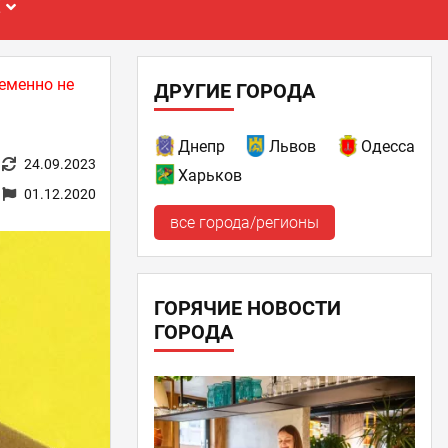
Е
еменно не
ДРУГИЕ ГОРОДА
Днепр
Львов
Одесса
24.09.2023
Харьков
01.12.2020
все города/регионы
ГОРЯЧИЕ НОВОСТИ
ГОРОДА