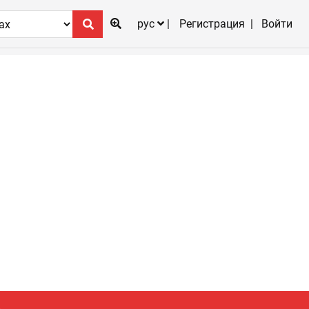
рус
Регистрация
Войти