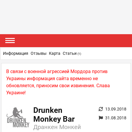
Информация
Отзывы
Карта
Статьи
(1)
В связи с военной агрессией Мордора против
Украины информация сайта временно не
обновляется, приносим свои извинения. Слава
Украине!
Drunken
13.09.2018
Monkey Bar
31.08.2018
Дранкен Монкей