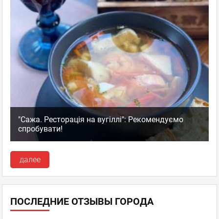
"Сажа. Ресторація на вугіллі": Рекомендуємо
спробувати!
далее
ПОСЛЕДНИЕ ОТЗЫВЫ ГОРОДА