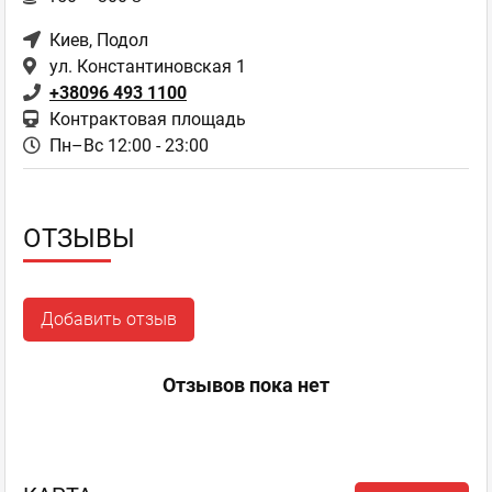
Киев
, Подол
ул. Константиновская 1
+38096 493 1100
Контрактовая площадь
Пн–Вс 12:00 - 23:00
ОТЗЫВЫ
Добавить отзыв
Отзывов пока нет