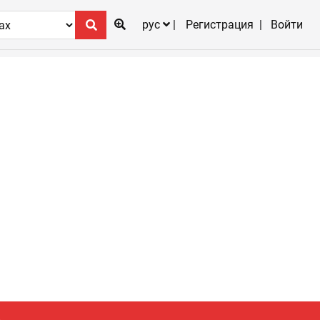
рус
Регистрация
Войти