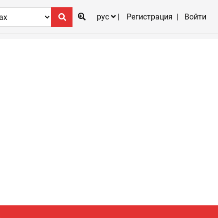
рус
Регистрация
Войти