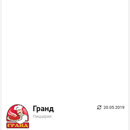
Гранд
20.05.2019
Пиццерия