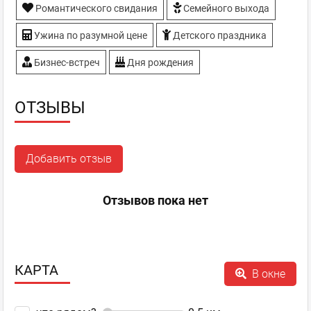
Романтического свидания
Семейного выхода
Ужина по разумной цене
Детского праздника
Бизнес-встреч
Дня рождения
ОТЗЫВЫ
Добавить отзыв
Отзывов пока нет
КАРТА
В окне