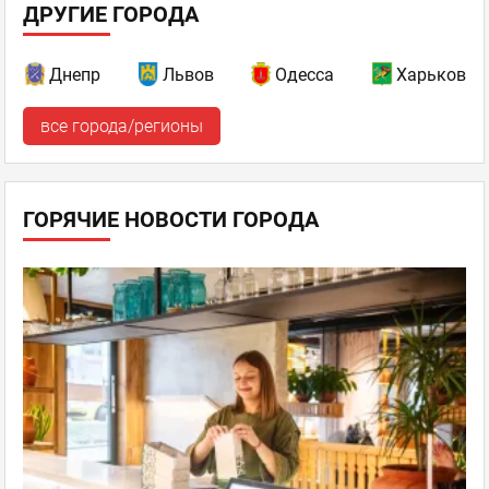
ДРУГИЕ ГОРОДА
Днепр
Львов
Одесса
Харьков
все города/регионы
ГОРЯЧИЕ НОВОСТИ ГОРОДА