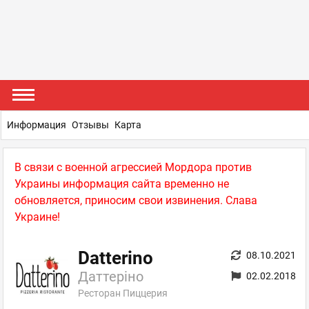
Информация
Отзывы
Карта
В связи с военной агрессией Мордора против
Украины информация сайта временно не
обновляется, приносим свои извинения. Слава
Украине!
Datterino
08.10.2021
Даттеріно
02.02.2018
Ресторан Пиццерия