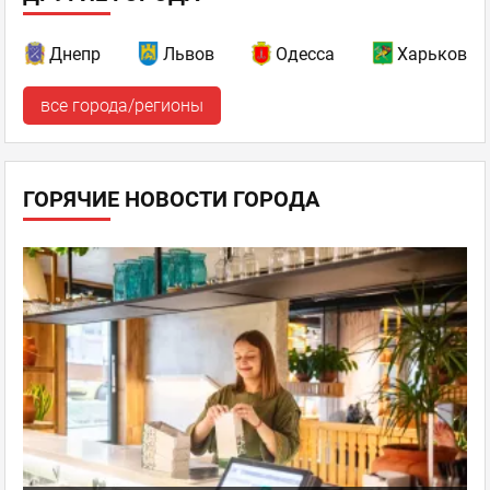
Днепр
Львов
Одесса
Харьков
все города/регионы
ГОРЯЧИЕ НОВОСТИ ГОРОДА