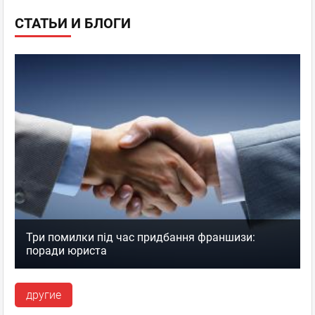
СТАТЬИ И БЛОГИ
Три помилки під час придбання франшизи:
поради юриста
другие