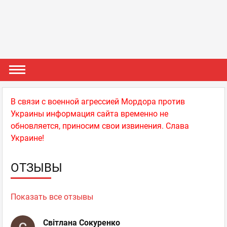
В связи с военной агрессией Мордора против
Украины информация сайта временно не
обновляется, приносим свои извинения. Слава
Украине!
ОТЗЫВЫ
Показать все отзывы
Світлана Сокуренко