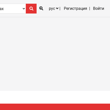
рус
Регистрация
Войти