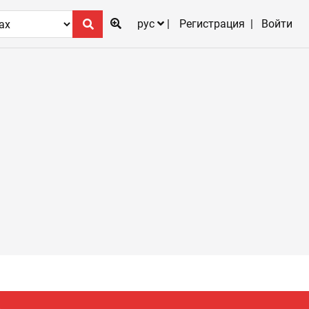
рус
Регистрация
Войти