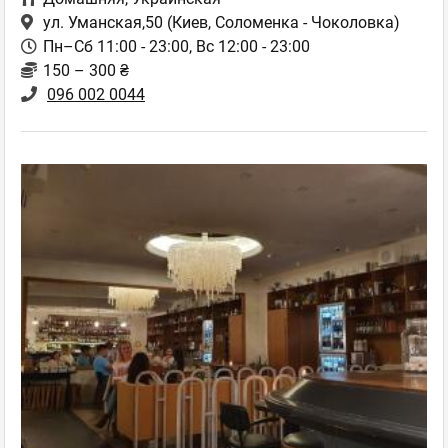
ул. Уманская,50
(Киев, Соломенка - Чоколовка)
Пн–Сб 11:00 - 23:00, Вс 12:00 - 23:00
150 – 300 ₴
096 002 0044