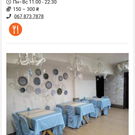
Пн–Вс 11:00 - 22:30
150 – 300 ₴
067 873 7878