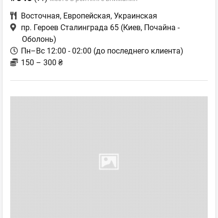
Восточная
,
Европейская
,
Украинская
пр. Героев Сталинграда 65
(Киев, Почайна -
Оболонь)
Пн–Вс 12:00 - 02:00 (до последнего клиента)
150 – 300 ₴