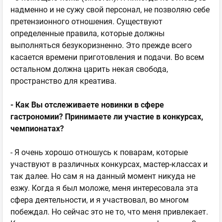
надменно и не сужу свой персонал, не позволяю себе
претензионного отношения. Существуют
определенные правила, которые должны
выполняться безукоризненно. Это прежде всего
касается времени приготовления и подачи. Во всем
остальном должна царить некая свобода,
пространство для креатива.
- Как Вы отслеживаете новинки в сфере
гастрономии? Принимаете ли участие в конкурсах,
чемпионатах?
- Я очень хорошо отношусь к поварам, которые
участвуют в различных конкурсах, мастер-классах и
так далее. Но сам я на данный момент никуда не
езжу. Когда я был моложе, меня интересовала эта
сфера деятельности, и я участвовал, во многом
побеждал. Но сейчас это не то, что меня привлекает.