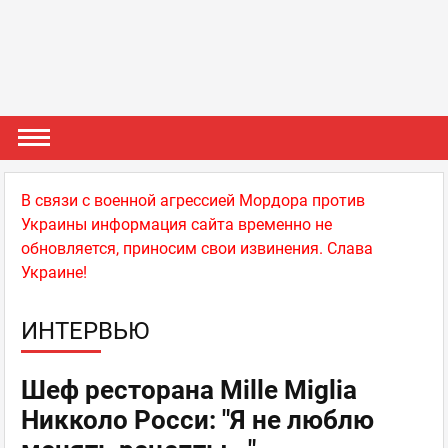
В связи с военной агрессией Мордора против
Украины информация сайта временно не
обновляется, приносим свои извинения. Слава
Украине!
ИНТЕРВЬЮ
Шеф ресторана Mille Miglia
Никколо Росси: "Я не люблю