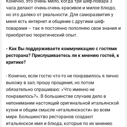
Конечно, это очень мило, когда три шеф-повара 3
часа делают очень-очень красивое и милое блюдо,
но это далеко от реальности. Для саморазвития у
меня есть интернет и общение с другими шеф-
поварами – так я постоянно пополняю свои знания и
приобретаю теоретический опыт.
- Как Вы поддерживаете коммуникацию с гостями
ресторана? Прислушиваетесь ли к мнению гостей, к
критике?
- Конечно, если гостю что-то не понравилось я лично
выхожу в зал, прошу прощения, но потом
обязательно спрашиваю: «Что именно не
понравилось?». В большинстве случаев дело в
непонимании настоящей оригинальной итальянской
кухни и общем смысле «итальянскости» во всем
мире. Большинство ресторанов создают
итальянское имя и блюда, которые по их мнению