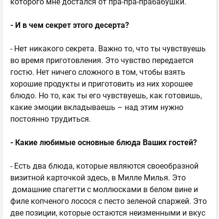
которого мне достался от пра-пра-прабабушки.
- И в чем секрет этого десерта?
- Нет никакого секрета. Важно то, что ты чувствуешь
во время приготовления. Это чувство передается
гостю. Нет ничего сложного в том, чтобы взять
хорошие продукты и приготовить из них хорошее
блюдо. Но то, как ты его чувствуешь, как готовишь,
какие эмоции вкладываешь – над этим нужно
постоянно трудиться.
- Какие любимые основные блюда Ваших гостей?
- Есть два блюда, которые являются своеобразной
визитной карточкой здесь, в Милле Милья. Это
домашние спагетти с моллюсками в белом вине и
филе копченого лосося с песто зеленой спаржей. Это
две позиции, которые остаются неизменными и вкус