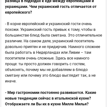
разница в подходах к еде между европейцами и
украинцами. Чем украинский гость отличается от
европейского?
- В корне европейский и украинский гости очень
похожи. Украинский гость привык к тому, чтобы в
большинстве блюд была сметана. Это отличительное
различие. На самом деле, украинский посетитель
довольно приятен и не придирчив. Намного сложнее
была работать в Нидерландах или Ливии – там
посетители очень сложные. Здесь все намного
проще: ты просто должен говорить с гостем,
объяснять, почему мы не добавляем в блюдо
сметану или почему это блюдо выглядит так, а не
иначе.
- Мир гастрономии постоянно развивается. Какие
новые тенденции сейчас в итальянской кухне?
Отображаете ли Вы их в кухне Милле Милья?