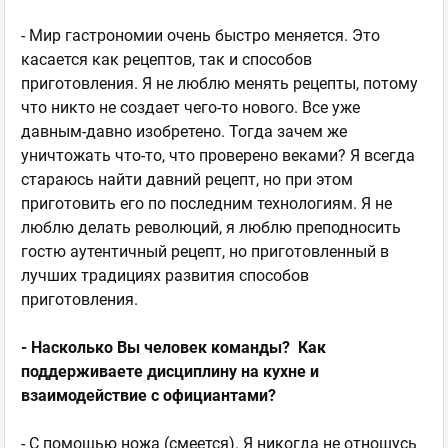
- Мир гастрономии очень быстро меняется. Это
касается как рецептов, так и способов
приготовления. Я не люблю менять рецепты, потому
что никто не создает чего-то нового. Все уже
давным-давно изобретено. Тогда зачем же
уничтожать что-то, что проверено веками? Я всегда
стараюсь найти давний рецепт, но при этом
приготовить его по последним технологиям. Я не
люблю делать революций, я люблю преподносить
гостю аутентичный рецепт, но приготовленный в
лучших традициях развития способов
приготовления.
- Насколько Вы человек команды? Как
поддерживаете дисциплину на кухне и
взаимодействие с официантами?
- С помощью ножа (смеется). Я никогда не отношусь