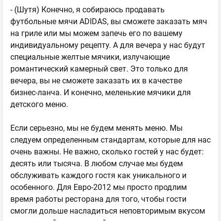
- (Шутя) Конечно, я собираюсь продавать
футбольные мячи ADIDAS, вы сможете заказать мяч
на гриле или мы можем запечь его по вашему
индивидуальному рецепту. А для вечера у нас будут
специальные желтые мячики, излучающие
романтический камерный свет. Это только для
вечера, вы не сможете заказать их в качестве
бизнес-ланча. И конечно, меленькие мячики для
детского меню.
Если серьезно, мы не будем менять меню. Мы
следуем определенным стандартам, которые для нас
очень важны. Не важно, сколько гостей у нас будет:
десять или тысяча. В любом случае мы будем
обслуживать каждого гостя как уникального и
особенного. Для Евро-2012 мы просто продлим
время работы ресторана для того, чтобы гости
смогли дольше насладиться неповторимым вкусом