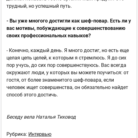
трудный, но успешный путь.
- Вы уже многого достигли как шеф-повар. Есть ли у
вас мотивы, побуждающие к совершенствованию
своих профессиональных навыков?
- Конечно, каждый день. Я много достиг, но есть еще
целая цепь целей, к которым я стремлюсь. Я до сих
пор учусь, до сих пор совершенствуюсь. Вас всегда
окружают люди, у которых вы можете поучиться: от
гостя, от более знаменитого шеф-повара, если
человек ищет совершенства, он обязательно найдет
способ этого достичь.
Беседу вела Наталья Тиховод
Рубрика:
Интервью