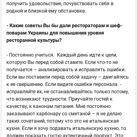
получить удовольствие, почувствовать себя в
родной и близкой ему обстановке.
- Какие советы Вы бы дали рестораторам и шеф-
поварам Украины для повышения уровня
ресторанной культуры?
- Постоянно учиться. Каждый день идти к цели,
которую Вы перед собой ставите. Если что-то не
получается – анализировать и исправлять ошибки.
Если вы поставили перед собой задачу – двигайтесь
к ее свершению. Если видите ошибки персонала -
исправляйте их, не останавливайтесь только потому,
что возникают трудности. Приучайте гостей к
качеству, к канонам питания. Мне постоянно
заказывают карбонару со сметаной – я не делаю
таких сочетаний, потому что это не итальянская
кухня. Если я хочу подавать итальянскую кухню, то
должен показать гостю аутентичный продукт. Это