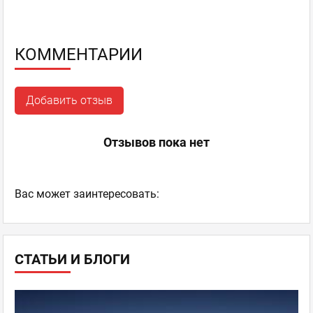
КОММЕНТАРИИ
Добавить отзыв
Отзывов пока нет
Ваc может заинтересовать:
СТАТЬИ И БЛОГИ