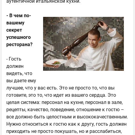
аутентичной итальянской кухни.
- В чем по-
вашему
секрет
успешного
ресторана?
- Гость
должен
видеть, что
вы даете ему
лучшее, что у вас есть. Это не просто то, что вы
готовите, это то, что идет из вашего сердца. Это
целая система: персонал на кухне, персонал в зале,
рецепты, качество, поведение, отношение к гостю –
все должно быть целостным и высококачественным.
Нужно относиться к гостю как к другу, гость должен
приходить не просто покушать, но и расслабиться,