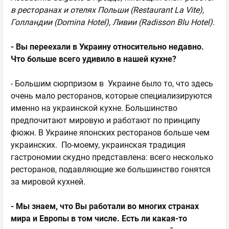
в ресторанах и отелях Польши (Restaurant La Vite),
Голландии (Domina Hotel), Ливии (Radisson Blu Hotel).
- Вы переехали в Украину относительно недавно.
Что больше всего удивило в нашей кухне?
- Большим сюрпризом в Украине было то, что здесь
очень мало ресторанов, которые специализируются
именно на украинской кухне. Большинство
предпочитают мировую и работают по принципу
фюжн. В Украине японских ресторанов больше чем
украинских. По-моему, украинская традиция
гастрономии скудно представлена: всего несколько
ресторанов, подавляющие же большинство гонятся
за мировой кухней.
- Мы знаем, что Вы работали во многих странах
мира и Европы в том числе. Есть ли какая-то