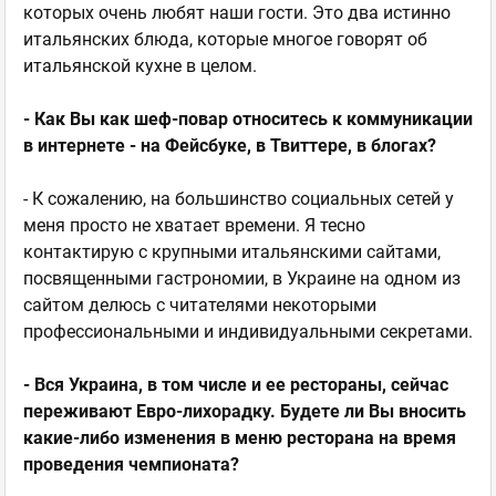
которых очень любят наши гости. Это два истинно
итальянских блюда, которые многое говорят об
итальянской кухне в целом.
- Как Вы как шеф-повар относитесь к коммуникации
в интернете - на Фейсбуке, в Твиттере, в блогах?
- К сожалению, на большинство социальных сетей у
меня просто не хватает времени. Я тесно
контактирую с крупными итальянскими сайтами,
посвященными гастрономии, в Украине на одном из
сайтом делюсь с читателями некоторыми
профессиональными и индивидуальными секретами.
- Вся Украина, в том числе и ее рестораны, сейчас
переживают Евро-лихорадку. Будете ли Вы вносить
какие-либо изменения в меню ресторана на время
проведения чемпионата?