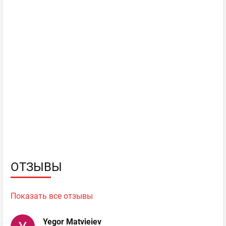
ОТЗЫВЫ
Показать все отзывы
Yegor Matvieiev