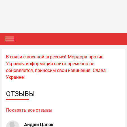
В связи с военной агрессией Мордора против
Украины информация сайта временно не
обновляется, приносим свои извинения. Слава
Украине!
ОТЗЫВЫ
Показать все отзывы
Андрій Цапок