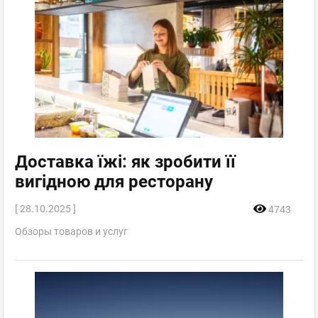
Доставка їжі: як зробити її
вигідною для ресторану
[ 28.10.2025 ]
4743
Обзоры товаров и услуг