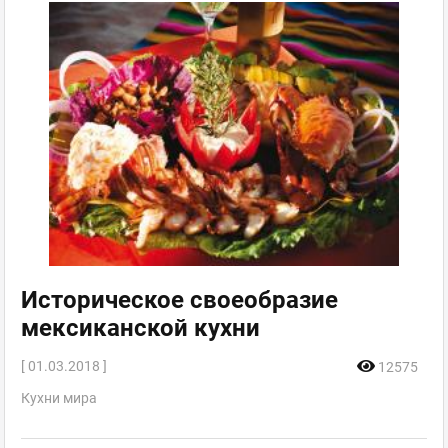
Историческое своеобразие
мексиканской кухни
[ 01.03.2018 ]
12575
Кухни мира