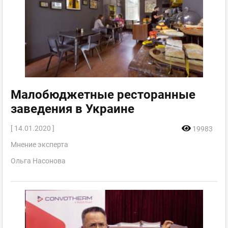
Малобюджетные ресторанные
заведения в Украине
[ 14.01.2020 ]
19983
Мнение эксперта
Ольга Насонова