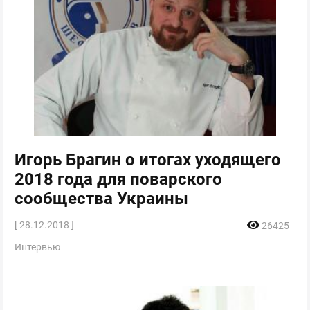
Игорь Брагин о итогах уходящего
2018 года для поварского
сообщества Украины
[ 28.12.2018 ]
26425
Интервью