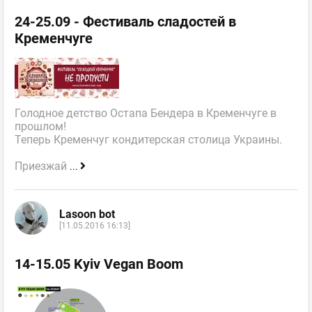
24-25.09 - Фестиваль сладостей в
Кременчуге
Голодное детство Остапа Бендера в Кременчуге в
прошлом!
Теперь Кременчуг кондитерская столица Украины.
Приезжай
...
Lasoon bot
[11.05.2016 16:13]
14-15.05 Kyiv Vegan Boom