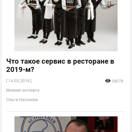
Что такое сервис в ресторане в
2019-м?
[ 14.03.2019 ]
34078
Мнение эксперта
Ольга Насонова