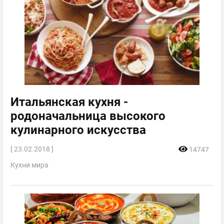
Итальянская кухня -
родоначальница высокого
кулинарного искусства
[ 23.02.2018 ]
14747
Кухни мира