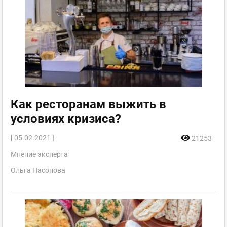
Как ресторанам выжить в
условиях кризиса?
[ 05.02.2021 ]
21253
Мнение эксперта
Ольга Насонова