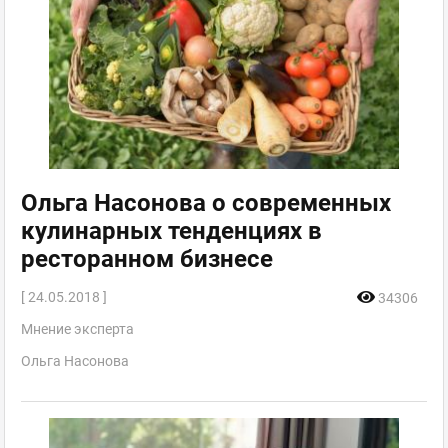
Ольга Насонова о современных
кулинарных тенденциях в
ресторанном бизнесе
[ 24.05.2018 ]
34306
Мнение эксперта
Ольга Насонова