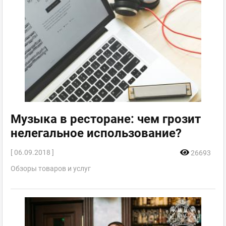
Музыка в ресторане: чем грозит
нелегальное использование?
[ 06.09.2018 ]
26693
Обзоры товаров и услуг