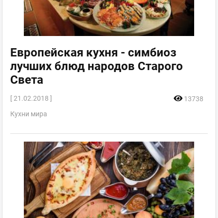
Европейская кухня - симбиоз
лучших блюд народов Старого
Света
[ 21.02.2018 ]
13738
Кухни мира