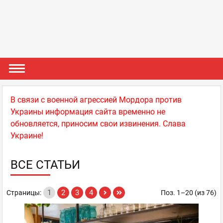
В связи с военной агрессией Мордора против
Украины информация сайта временно не
обновляется, приносим свои извинения. Слава
Украине!
ВСЕ СТАТЬИ
1
2
3
4
Страницы:
Поз. 1–20 (из 76)