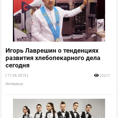
Игорь Лаврешин о тенденциях
развития хлебопекарного дела
сегодня
[ 17.06.2019 ]
22217
Интервью