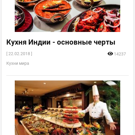
Кухня Индии - основные черты
[ 22.02.2018 ]
14237
Кухни мира