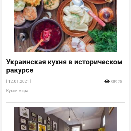
Украинская кухня в историческом
ракурсе
[ 12.01.2021 ]
38925
Кухни мира