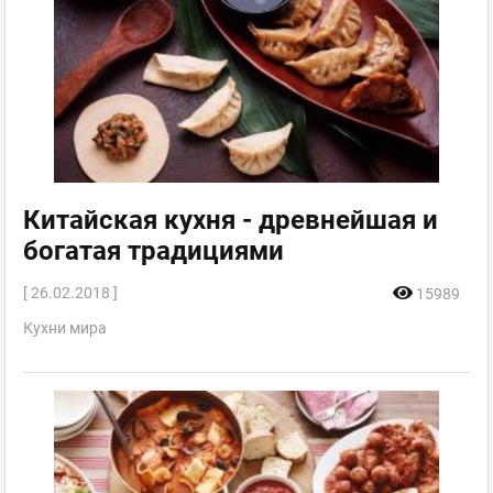
Китайская кухня - древнейшая и
богатая традициями
[ 26.02.2018 ]
15989
Кухни мира