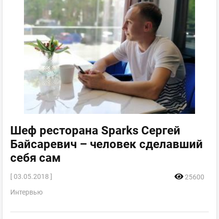
Шеф ресторана Sparks Сергей
Байсаревич – человек сделавший
себя сам
[ 03.05.2018 ]
25600
Интервью