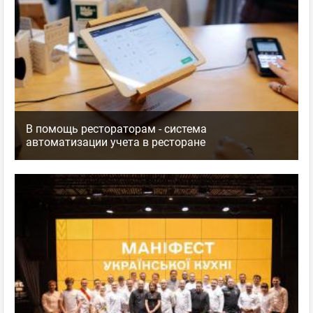
В помощь рестораторам - система
автоматизации учета в ресторане