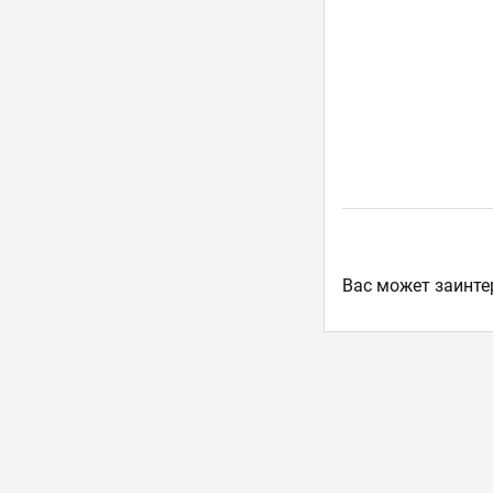
Ваc может заинте