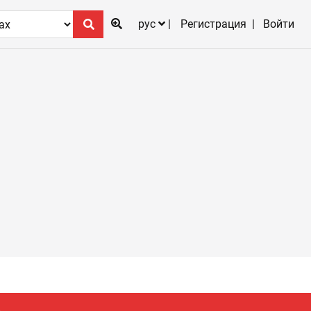
рус
Регистрация
Войти