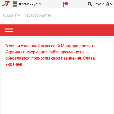
Кременчуг
рус
СОБЫТИЯ
Гастрособытия
В связи с военной агрессией Мордора против
Украины информация сайта временно не
обновляется, приносим свои извинения. Слава
Украине!