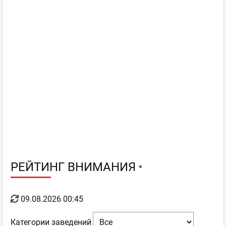
РЕЙТИНГ ВНИМАНИЯ
*
09.08.2026 00:45
Категории заведений