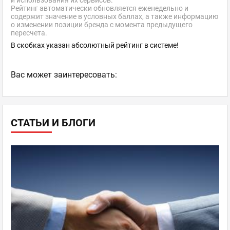
и использования их сервисов.
Рейтинг автоматически обновляется еженедельно и
содержит значение в условных баллах, а также информацию
о изменении позиции бренда с момента предыдущего
пересчета.
В скобках указан абсолютный рейтинг в системе!
Ваc может заинтересовать:
СТАТЬИ И БЛОГИ