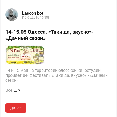
Lasoon bot
[10.05.2016 16:39]
14-15.05 Одесса, «Таки да, вкусно»-
«Дачный сезон»
14 и 15 мая на территории одесской киностудии
пройдет 8-й фестиваль «Таки да, вкусно» - «Дачный
сезон».
Все,
...
далее