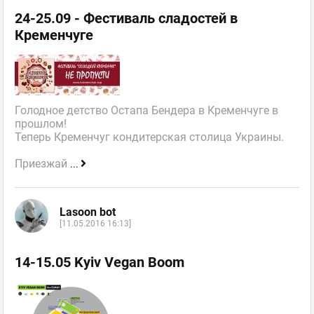
24-25.09 - Фестиваль сладостей в
Кременчуге
Голодное детство Остапа Бендера в Кременчуге в
прошлом!
Теперь Кременчуг кондитерская столица Украины.
Приезжай
...
Lasoon bot
[11.05.2016 16:13]
14-15.05 Kyiv Vegan Boom