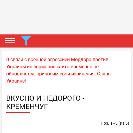
В связи с военной агрессией Мордора против
Украины информация сайта временно не
обновляется, приносим свои извинения. Слава
Украине!
ВКУСНО И НЕДОРОГО -
КРЕМЕНЧУГ
Поз. 1–5 (из 5)