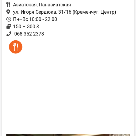
Азиатская
,
Паназиатская
ул. Игоря Сердюка, 31/16
(Кременчуг, Центр)
Пн–Вс 10:00 - 22:00
150 – 300 ₴
068 352 2378