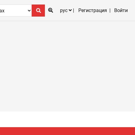
рус
Регистрация
Войти