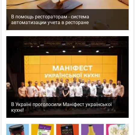
В помощь рестораторам - система
автоматизации учета в ресторане
В Україні проголосили Маніфест української
кухні!