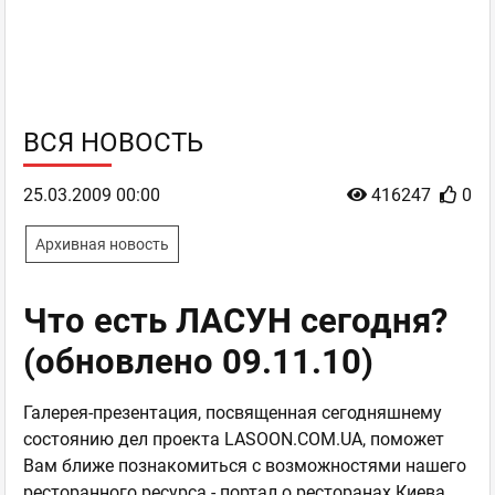
ВСЯ НОВОСТЬ
25.03.2009 00:00
416247
0
Архивная новость
Что есть ЛАСУН сегодня?
(обновлено 09.11.10)
Галерея-презентация, посвященная сегодняшнему
состоянию дел проекта LASOON.COM.UA, поможет
Вам ближе познакомиться с возможностями нашего
ресторанного ресурса - портал о ресторанах Киева,