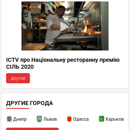
ICTV про Національну ресторанну премію
СІЛЬ 2020
другие
ДРУГИЕ ГОРОДА
Днепр
Львов
Одесса
Харьков