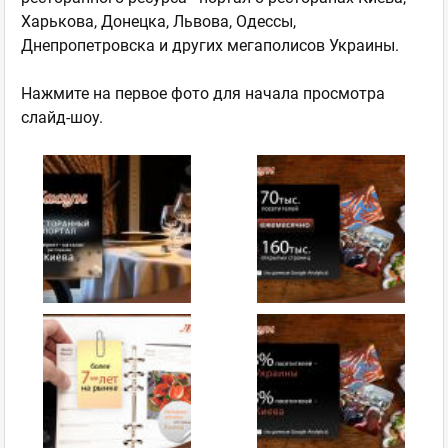
Харькова, Донецка, Львова, Одессы,
Днепропетровска и других мегаполисов Украины.
Нажмите на первое фото для начала просмотра
слайд-шоу.