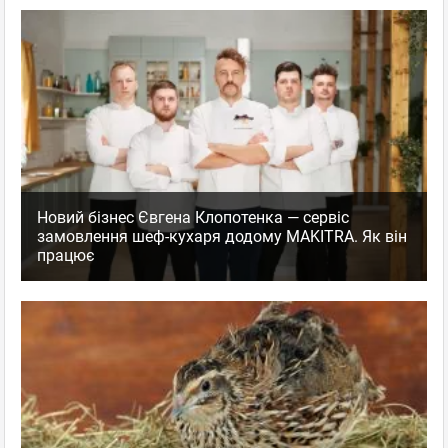
Новий бізнес Євгена Клопотенка — сервіс
замовлення шеф-кухаря додому MAKITRA. Як він
працює