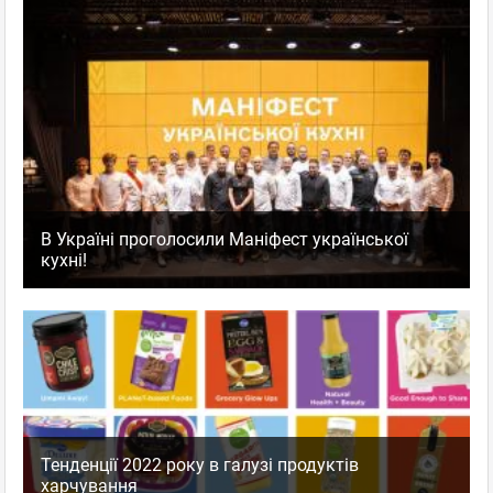
В Україні проголосили Маніфест української
кухні!
Тенденції 2022 року в галузі продуктів
харчування