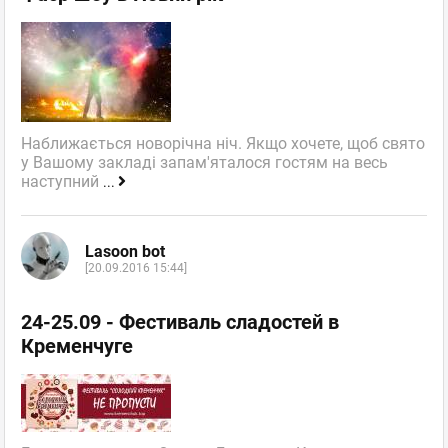
Наближається новорічна ніч. Якщо хочете, щоб свято
у Вашому закладі запам'яталося гостям на весь
наступний
...
Lasoon bot
[20.09.2016 15:44]
24-25.09 - Фестиваль сладостей в
Кременчуге