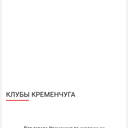
КЛУБЫ КРЕМЕНЧУГА