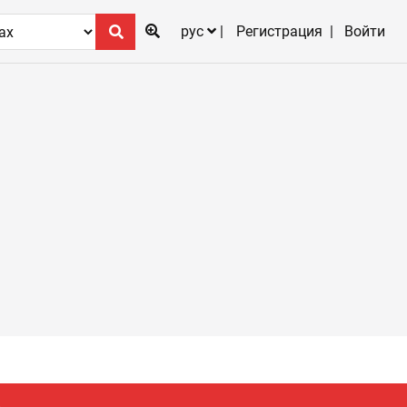
рус
Регистрация
Войти