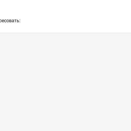
ресовать: