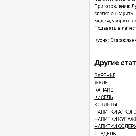
Приготовление: Л
слегка обжарить н
медом, уварить до
Подавать в качес
Кухня:
Старослав
Другие стат
ВАРЕНЬЕ
ЖЕЛЕ
КАНАПЕ
КИСЕЛЬ
КОТЛЕТЫ
НАПИТКИ АЛКОГ
НАПИТКИ КУПАЖ
НАПИТКИ СОДЕР
СТУДЕНЬ