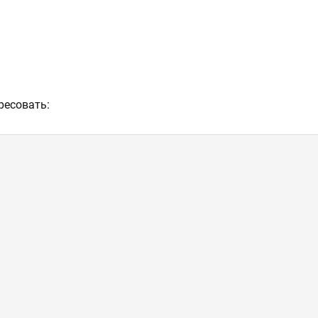
ресовать: