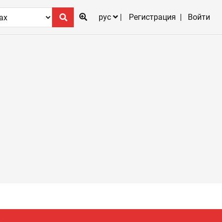
рус
Регистрация
Войти