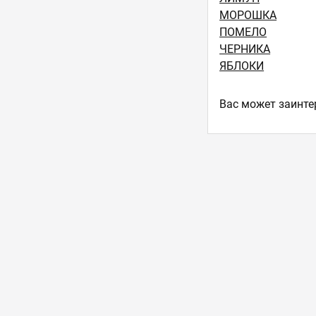
МОРОШКА
ПОМЕЛО
ЧЕРНИКА
ЯБЛОКИ
Ваc может заинте