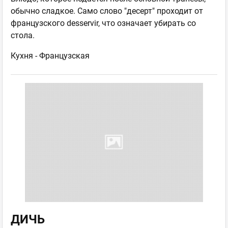
обычно сладкое. Само слово "десерт" проходит от
французского desservir, что означает убирать со
стола.
Кухня -
Французская
ДИЧЬ