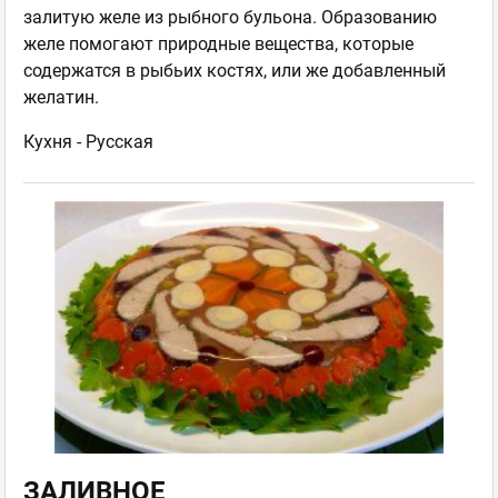
залитую желе из рыбного бульона. Образованию
желе помогают природные вещества, которые
содержатся в рыбьих костях, или же добавленный
желатин.
Кухня -
Русская
ЗАЛИВНОЕ