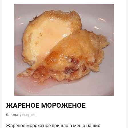
ЖАРЕНОЕ МОРОЖЕНОЕ
блюда: десерты
Жареное мороженое пришло в меню наших