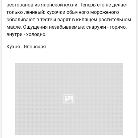
ресторанов из японской кухни. Теперь его не делает
только ленивый: кусочки обычного мороженого
обваливают в тесте и варят в кипящем растительном
масле. Ощущения незабываемые: снаружи - горячо,
внутри - холодно.
Кухня -
Японская