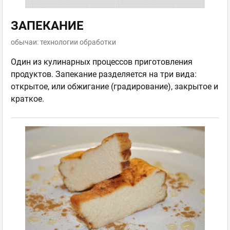
ЗАПЕКАНИЕ
обычаи: технологии обработки
Один из кулинарных процессов приготовления
продуктов. Запекание разделяется на три вида:
открытое, или обжигание (градирование), закрытое и
краткое.