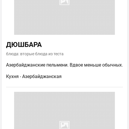
ДЮШБАРА
блюда: вторые блюда из теста
Азербайджанские пельмени. Вдвое меньше обычных.
Кухня -
Азербайджанская