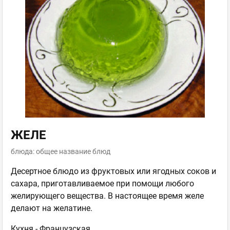
ЖЕЛЕ
блюда: общее название блюд
Десертное блюдо из фруктовых или ягодных соков и
сахара, приготавливаемое при помощи любого
желирующего вещества. В настоящее время желе
делают на желатине.
Кухня -
Французская