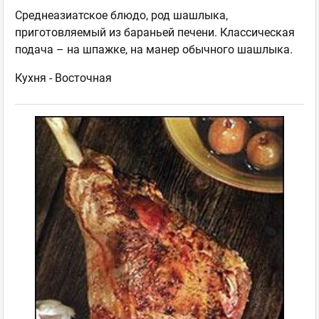
Среднеазиатское блюдо, род шашлыка,
приготовляемый из бараньей печени. Классическая
подача – на шпажке, на манер обычного шашлыка.
Кухня -
Восточная