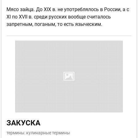
Мясо зайца. До XIX в. не употреблялось в России, а с
XI по XVII в. среди русских вообще считалось
запретным, поганым, то есть языческим.
ЗАКУСКА
термины: кулинарные термины