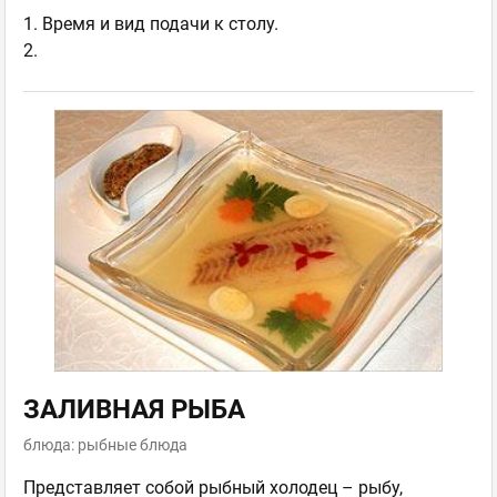
1. Время и вид подачи к столу.
2.
ЗАЛИВНАЯ РЫБА
блюда: рыбные блюда
Представляет собой рыбный холодец – рыбу,