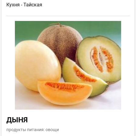
Кухня -
Тайская
ДЫНЯ
продукты питания: овощи