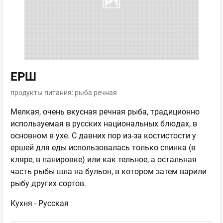
ЕРШ
продукты питания: рыба речная
Мелкая, очень вкусная речная рыба, традиционно
используемая в русских национальных блюдах, в
основном в ухе. С давних пор из-за костистости у
ершей для еды использовалась только спинка (в
кляре, в панировке) или как тельное, а остальная
часть рыбы шла на бульон, в котором затем варили
рыбу других сортов.
Кухня -
Русская