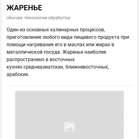
ЖАРЕНЬЕ
обычаи: технологии обработки
Один из основных кулинарных процессов,
приготовление любого вида пищевого продукта при
помощи нагревания его в маслах или жирах в
металлической посуде. Жаренье наиболее
распространено в восточных
кухнях:среднеазиатских, ближневосточных,
арабских.