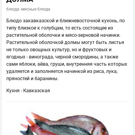
блюда: мясные блюда
Блюдо закавказской и ближневосточной кухонь, по
типу близкое к голубцам, то есть состоящее из
растительной оболочки и мясо-зерновой начинки.
Растительной оболочкой долмы могут быть листья
не только овощных культур, но и фруктовых и
ягодных - винограда, черной смородины, а также
сами яблоки, айва, груши, внутренняя часть которых
удаляется и заполняется начинкой из риса, лука,
пряностей и баранины.
Кухня -
Кавказская