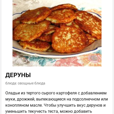
ДЕРУНЫ
блюда: овощные блюда
Оладьи из тертого сырого картофеля с добавлением
муки, дрожжей, выпекающиеся на подсолнечном или
конопляном масле. Чтобы улучшить вкус дерунов и
уменьшить текучесть теста, можно добавить