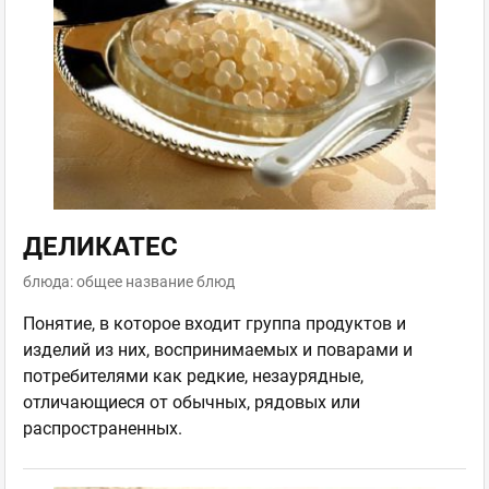
ДЕЛИКАТЕС
блюда: общее название блюд
Понятие, в которое входит группа продуктов и
изделий из них, воспринимаемых и поварами и
потребителями как редкие, незаурядные,
отличающиеся от обычных, рядовых или
распространенных.