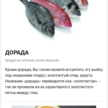
ДОРАДА
продукты питания: рыба морская
Кроме дорада, Вы также можете встретить эту рыбку
под названием спарус, золотистый спар, аурата.
Название «дорада» переводится как «золотистая» –
так ее прозвали из-за характерного золотистого
пятна между глаз.