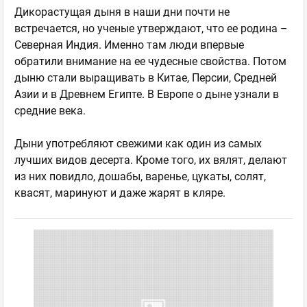
Дикорастущая дыня в наши дни почти не
встречается, но ученые утверждают, что ее родина –
Северная Индия. Именно там люди впервые
обратили внимание на ее чудесные свойства. Потом
дыню стали выращивать в Китае, Персии, Средней
Азии и в Древнем Египте. В Европе о дыне узнали в
средние века.
Дыни употребляют свежими как один из самых
лучших видов десерта. Кроме того, их вялят, делают
из них повидло, дошабы, варенье, цукаты, солят,
квасят, маринуют и даже жарят в кляре.