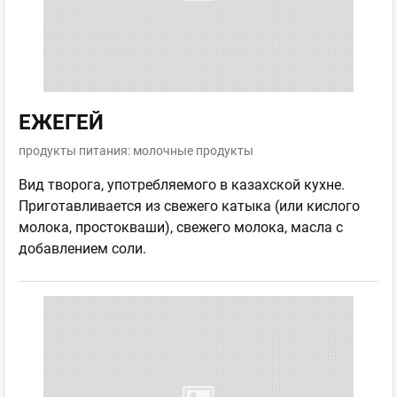
ЕЖЕГЕЙ
продукты питания: молочные продукты
Вид творога, употребляемого в казахской кухне.
Приготавливается из свежего катыка (или кислого
молока, простокваши), свежего молока, масла с
добавлением соли.