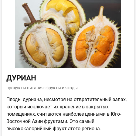
ДУРИАН
продукты питания: фрукты и ягоды
Плоды дуриана, несмотря на отвратительный запах,
который исключает их хранение в закрытых
помещениях, считаются наиболее ценными в Юго-
Восточной Азии фруктами. Это самый
высококалорийный фрукт этого региона.