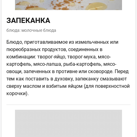
ЗАПЕКАНКА
блюда: молочные блюда
Блюдо, приготавливаемое из измельченных или
пюреобразных продуктов, соединенных в
комбинации: творог-яйцо, творог-мука, мясо-
картофель, мясо-лапша, рыба-картофель, мясо-
овощи, запеченных в противне или сковороде. Перед
тем как поставить в духовку, запеканку смазывают
сверху маслом и взбитым яйцом (для поверхностной
корочки).