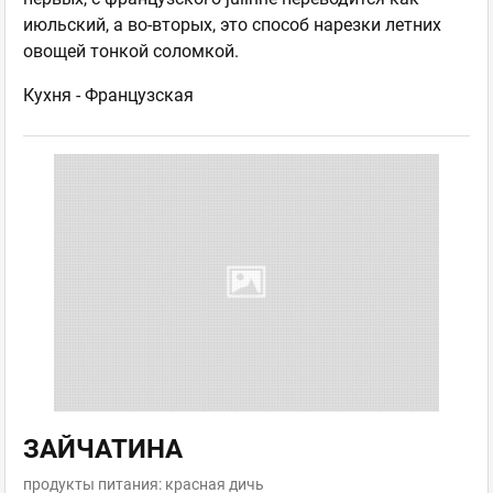
июльский, а во-вторых, это способ нарезки летних
овощей тонкой соломкой.
Кухня -
Французская
ЗАЙЧАТИНА
продукты питания: красная дичь