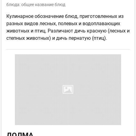
блюда: общее название блюд
Кулинарное обозначение блюд, приготовленных из
разных видов лесных, полевых и водоплавающих
животных и птиц. Различают дичь красную (лесных и
степных животных) и дичь пернатую (птиц).
ДОЛМА