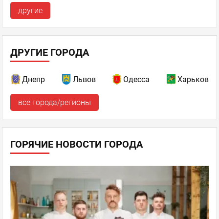
другие
ДРУГИЕ ГОРОДА
Днепр
Львов
Одесса
Харьков
все города/регионы
ГОРЯЧИЕ НОВОСТИ ГОРОДА