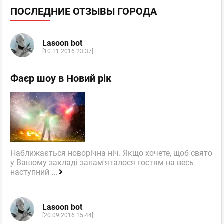
ПОСЛЕДНИЕ ОТЗЫВЫ ГОРОДА
Lasoon bot
[10.11.2016 23:37]
Фаєр шоу в Новий рік
Наближається новорічна ніч. Якщо хочете, щоб свято
у Вашому закладі запам'яталося гостям на весь
наступний
...
Lasoon bot
[20.09.2016 15:44]