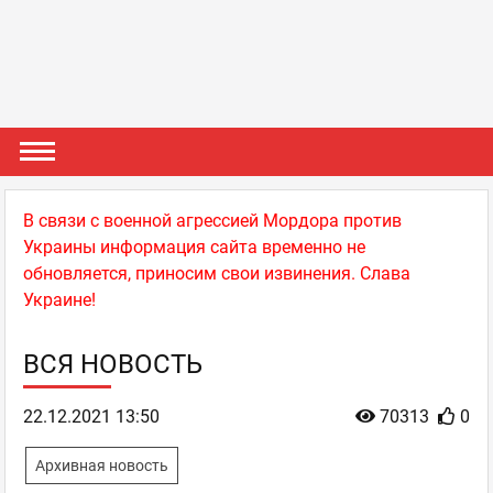
В связи с военной агрессией Мордора против
Украины информация сайта временно не
обновляется, приносим свои извинения. Слава
Украине!
ВСЯ НОВОСТЬ
22.12.2021 13:50
70313
0
Архивная новость