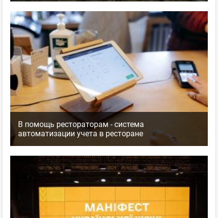
В помощь рестораторам - система
автоматизации учета в ресторане