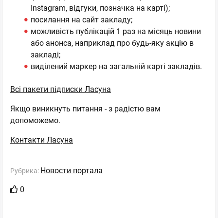
Instagram, відгуки, позначка на карті);
посилання на сайт закладу;
можливість публікацій 1 раз на місяць новини
або анонса, наприклад про будь-яку акцію в
закладі;
виділений маркер на загальній карті закладів.
Всі пакети підписки Ласуна
Якщо виникнуть питання - з радістю вам
допоможемо.
Контакти Ласуна
Новости портала
Рубрика:
0