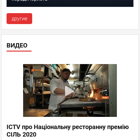
другие
ВИДЕО
ICTV про Національну ресторанну премію
СІЛЬ 2020