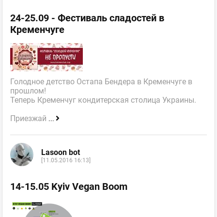
24-25.09 - Фестиваль сладостей в
Кременчуге
Голодное детство Остапа Бендера в Кременчуге в
прошлом!
Теперь Кременчуг кондитерская столица Украины.
Приезжай
...
Lasoon bot
[11.05.2016 16:13]
14-15.05 Kyiv Vegan Boom