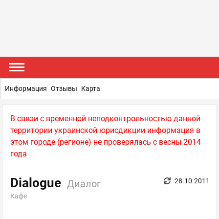
Информация
Отзывы
Карта
В связи с временной неподконтрольностью данной
территории украинской юрисдикции информация в
этом городе (регионе) не проверялась с весны 2014
года
Dialogue
28.10.2011
Диалог
Кафе