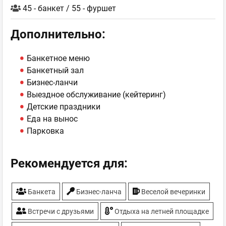
45 - банкет / 55 - фуршет
Дополнительно:
Банкетное меню
Банкетный зал
Бизнес-ланчи
Выездное обслуживание (кейтеринг)
Детские праздники
Еда на вынос
Парковка
Рекомендуется для:
Банкета
Бизнес-ланча
Веселой вечеринки
Встречи с друзьями
Отдыха на летней площадке