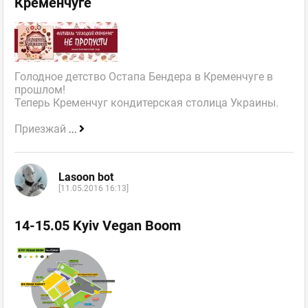
Кременчуге
Голодное детство Остапа Бендера в Кременчуге в
прошлом!
Теперь Кременчуг кондитерская столица Украины.
Приезжай
...
Lasoon bot
[11.05.2016 16:13]
14-15.05 Kyiv Vegan Boom