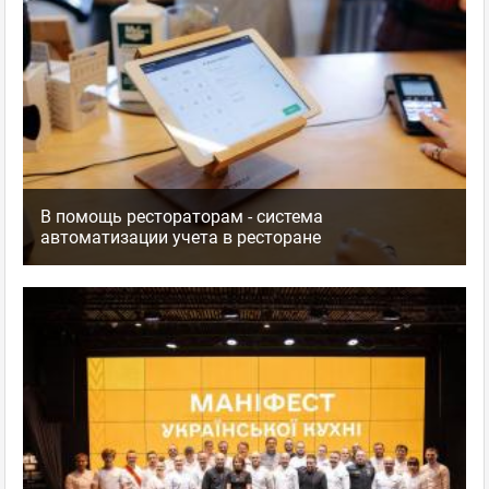
В помощь рестораторам - система
автоматизации учета в ресторане