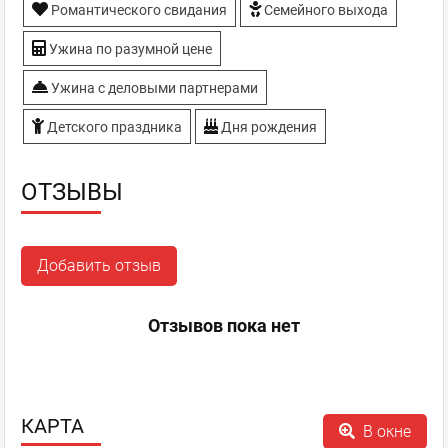
Романтического свидания
Семейного выхода
Ужина по разумной цене
Ужина с деловыми партнерами
Детского праздника
Дня рождения
ОТЗЫВЫ
Добавить отзыв
Отзывов пока нет
КАРТА
В окне