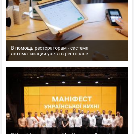
В помощь рестораторам - система
автоматизации учета в ресторане