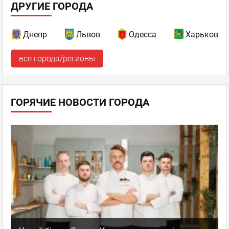
ДРУГИЕ ГОРОДА
Днепр
Львов
Одесса
Харьков
все города/регионы
ГОРЯЧИЕ НОВОСТИ ГОРОДА