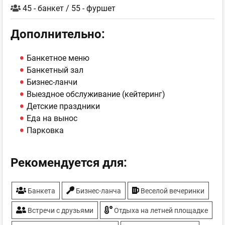
45 - банкет / 55 - фуршет
Дополнительно:
Банкетное меню
Банкетный зал
Бизнес-ланчи
Выездное обслуживание (кейтеринг)
Детские праздники
Еда на вынос
Парковка
Рекомендуется для:
Банкета
Бизнес-ланча
Веселой вечеринки
Встречи с друзьями
Отдыха на летней площадке