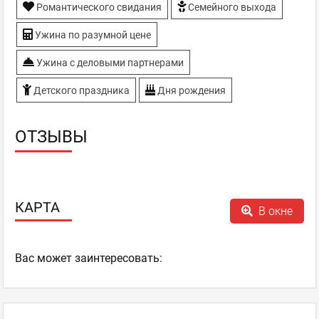
Романтического свидания
Семейного выхода
Ужина по разумной цене
Ужина с деловыми партнерами
Детского праздника
Дня рождения
ОТЗЫВЫ
КАРТА
В окне
Ваc может заинтересовать: