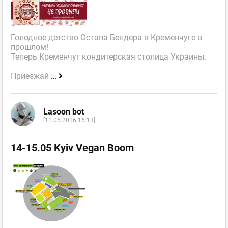
Голодное детство Остапа Бендера в Кременчуге в
прошлом!
Теперь Кременчуг кондитерская столица Украины.
Приезжай
...
Lasoon bot
[11.05.2016 16:13]
14-15.05 Kyiv Vegan Boom