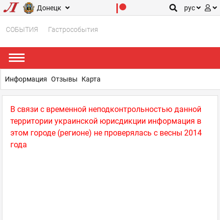
Донецк
рус
СОБЫТИЯ
Гастрособытия
Информация
Отзывы
Карта
В связи с временной неподконтрольностью данной
территории украинской юрисдикции информация в
этом городе (регионе) не проверялась с весны 2014
года