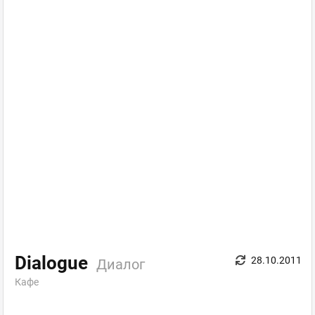
Dialogue
28.10.2011
Диалог
Кафе