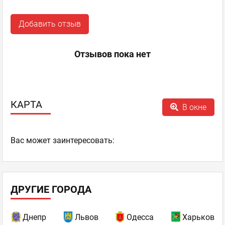
Добавить отзыв
Отзывов пока нет
КАРТА
В окне
Ваc может заинтересовать:
ДРУГИЕ ГОРОДА
Днепр
Львов
Одесса
Харьков