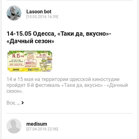
Lasoon bot
[10.05.2016 16:39]
14-15.05 Одесса, «Таки да, вкусно»-
«Дачный сезон»
14 и 15 мая на территории одесской киностудии
пройдет 8-й фестиваль «Таки да, вкусно» - «Дачный
сезон».
Все,
...
medisum
[27.04.2016 22:56]