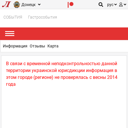
Донецк
рус
СОБЫТИЯ
Гастрособытия
Информация
Отзывы
Карта
В связи с временной неподконтрольностью данной
территории украинской юрисдикции информация в
этом городе (регионе) не проверялась с весны 2014
года