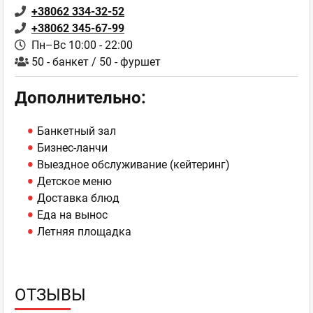
+38062 334-32-52
+38062 345-67-99
Пн–Вс 10:00 - 22:00
50 - банкет / 50 - фуршет
Дополнительно:
Банкетный зал
Бизнес-ланчи
Выездное обслуживание (кейтеринг)
Детское меню
Доставка блюд
Еда на вынос
Летняя площадка
ОТЗЫВЫ