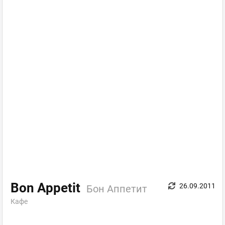
Bon Appetit
26.09.2011
Бон Аппетит
Кафе