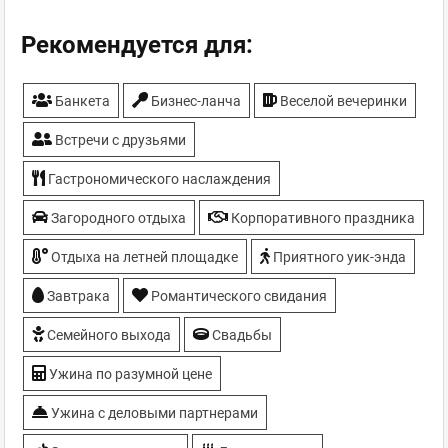
Рекомендуется для:
Банкета
Бизнес-ланча
Веселой вечеринки
Встречи с друзьями
Гастрономического наслаждения
Загородного отдыха
Корпоративного праздника
Отдыха на летней площадке
Приятного уик-энда
Завтрака
Романтического свидания
Семейного выхода
Свадьбы
Ужина по разумной цене
Ужина с деловыми партнерами