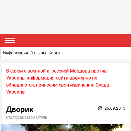
Информация
Отзывы
Карта
В связи с военной агрессией Мордора против
Украины информация сайта временно не
обновляется, приносим свои извинения. Слава
Украине!
Дворик
26.09.2013
Ресторан Парк Отель