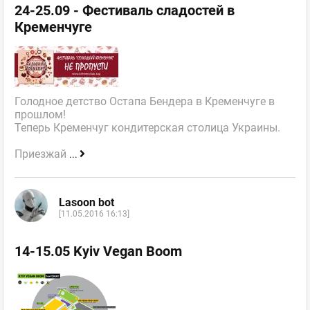
24-25.09 - Фестиваль сладостей в
Кременчуге
Голодное детство Остапа Бендера в Кременчуге в
прошлом!
Теперь Кременчуг кондитерская столица Украины.
Приезжай
...
Lasoon bot
[11.05.2016 16:13]
14-15.05 Kyiv Vegan Boom