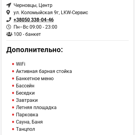
Черновцы
, Центр
ул. Коломыйская 9г, LKW-Сервис
+38050 338-04-46
Пн–Вс 09:00 - 23:00
100 - банкет
Дополнительно:
WiFi
Активная барная стойка
Банкетное меню
Бассейн
Беседки
Завтраки
Летняя площадка
Парковка
Сауна, Баня
Танцпол