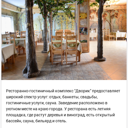
Ресторанно-гостиничный комплекс "Дворик" предоставляет
широкий спектр услуг: отдых, банкеты, свадьбы,
гостиничные услуги, сауна. Заведение расположено в
уютном месте на краю города. У ресторана есть летняя
площадка, где растут деревья и виноград, есть открытый
бассейн, сауна, бильярд и отель.